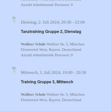
Anzahl teilnehmende Personen: 0
Di.
2
Dienstag, 2. Juli 2024; 20:30
-
22:00
Tanztraining Gruppe 2, Dienstag
Walliser Schule
Walliser Str. 5, München
Fürstenried-West, Bayern, Deutschland
Anzahl teilnehmende Personen: 0
Mi.
3
Mittwoch, 3. Juli 2024; 19:00
-
20:30
Training Gruppe 3, Mittwoch
Walliser Schule
Walliser Str. 5, München
Fürstenried-West, Bayern, Deutschland