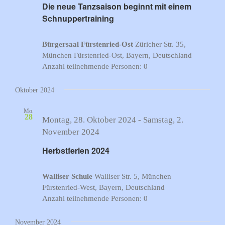
Die neue Tanzsaison beginnt mit einem
Schnuppertraining
Bürgersaal Fürstenried-Ost
Züricher Str. 35,
München Fürstenried-Ost, Bayern, Deutschland
Anzahl teilnehmende Personen: 0
Oktober 2024
Mo.
28
Montag, 28. Oktober 2024
-
Samstag, 2.
November 2024
Herbstferien 2024
Walliser Schule
Walliser Str. 5, München
Fürstenried-West, Bayern, Deutschland
Anzahl teilnehmende Personen: 0
November 2024