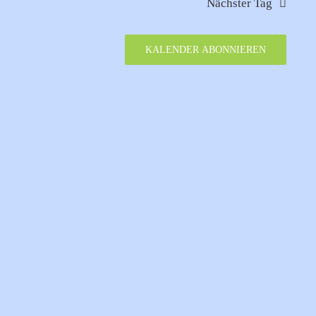
Nächster Tag
KALENDER ABONNIEREN