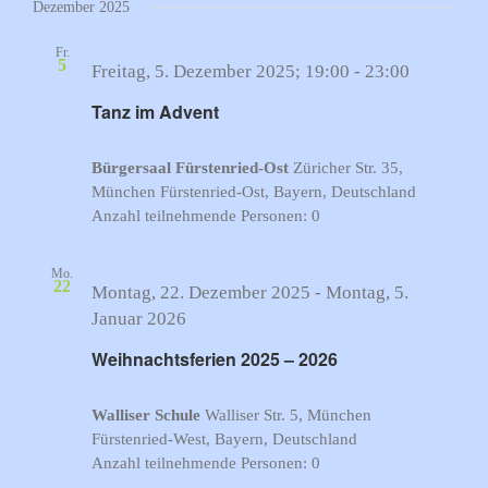
Dezember 2025
Fr.
5
Freitag, 5. Dezember 2025; 19:00
-
23:00
Tanz im Advent
Bürgersaal Fürstenried-Ost
Züricher Str. 35,
München Fürstenried-Ost, Bayern, Deutschland
Anzahl teilnehmende Personen: 0
Mo.
22
Montag, 22. Dezember 2025
-
Montag, 5.
Januar 2026
Weihnachtsferien 2025 – 2026
Walliser Schule
Walliser Str. 5, München
Fürstenried-West, Bayern, Deutschland
Anzahl teilnehmende Personen: 0