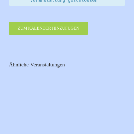
Veranstaltung geschlossen
ZUM KALENDER HINZUFÜGEN
Ähnliche Veranstaltungen