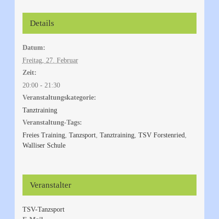
Details
Datum:
Freitag, 27. Februar
Zeit:
20:00 - 21:30
Veranstaltungskategorie:
Tanztraining
Veranstaltung-Tags:
Freies Training
,
Tanzsport
,
Tanztraining
,
TSV Forstenried
,
Walliser Schule
Veranstalter
TSV-Tanzsport