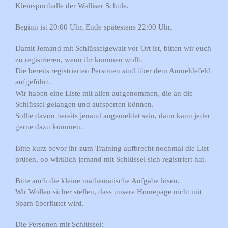
Kleinsporthalle der Walliser Schule.
Beginn ist 20:00 Uhr, Ende spätestens 22:00 Uhr.
Damit Jemand mit Schlüsselgewalt vor Ort ist, bitten wir euch
zu registrieren, wenn ihr kommen wollt.
Die bereits registrierten Personen sind über dem Anmeldefeld
aufgeführt.
Wir haben eine Liste mit allen aufgenommen, die an die
Schlüssel gelangen und aufsperren können.
Sollte davon bereits jenand angemeldet sein, dann kann jeder
gerne dazu kommen.
Bitte kurz bevor ihr zum Training aufbrecht nochmal die List
prüfen, ob wirklich jemand mit Schlüssel sich registriert hat.
Bitte auch die kleine mathematische Aufgabe lösen.
Wir Wollen sicher stellen, dass unsere Homepage nicht mit
Spam überflutet wird.
Die Personen mit Schlüssel: