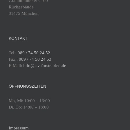
Graubündner Str. 100
Rückgebäude
81475 München
KONTAKT
Tel.:
089 / 74 50 24 52
Fax.:
089 / 74 50 24 53
E-Mail:
info@tsv-forstenried.de
ÖFFNUNGSZEITEN
Mo, Mi: 10:00 – 13:00
Di, Do: 14:00 – 18:00
Impressum