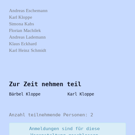
Andreas Eschemann
Karl Kloppe
Simona Kabs
Florian Machilek
Andreas Lademann
Klaus Eckhard
Karl Heinz Schmidt
Zur Zeit nehmen teil
Bärbel Kloppe
Karl Kloppe
Anzahl teilnehmende Personen: 2
Anmeldungen sind für diese