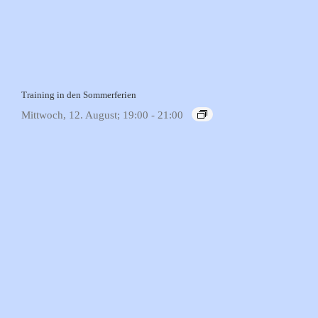
Training in den Sommerferien
Mittwoch, 12. August; 19:00
-
21:00