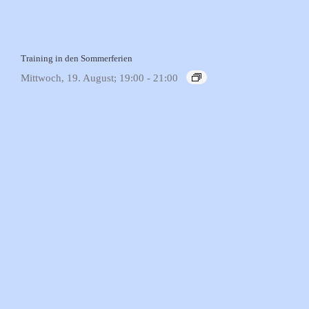
Training in den Sommerferien
Mittwoch, 19. August; 19:00
-
21:00