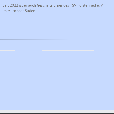
Seit 2022 ist er auch Geschäftsführer des TSV Forstenried e. V.
im Münchner Süden.