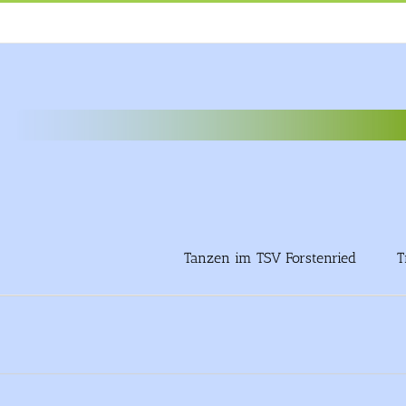
Tanzen im TSV Forstenried
T