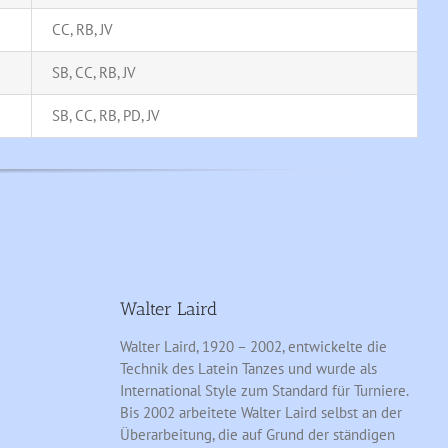
CC, RB, JV
SB, CC, RB, JV
SB, CC, RB, PD, JV
Walter Laird
Walter Laird, 1920 – 2002, entwickelte die
Technik des Latein Tanzes und wurde als
International Style zum Standard für Turniere.
Bis 2002 arbeitete Walter Laird selbst an der
Überarbeitung, die auf Grund der ständigen