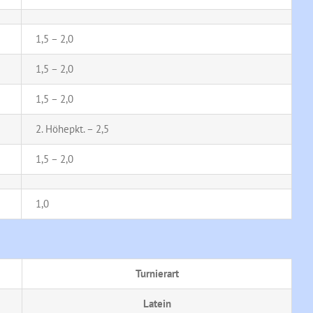
1,5 – 2,0
1,5 – 2,0
1,5 – 2,0
2. Höhepkt. – 2,5
1,5 – 2,0
1,0
Turnierart
Latein