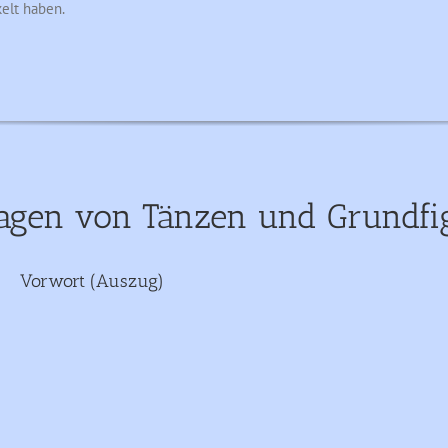
elt haben.
lagen von Tänzen und Grundfi
Vorwort (Auszug)