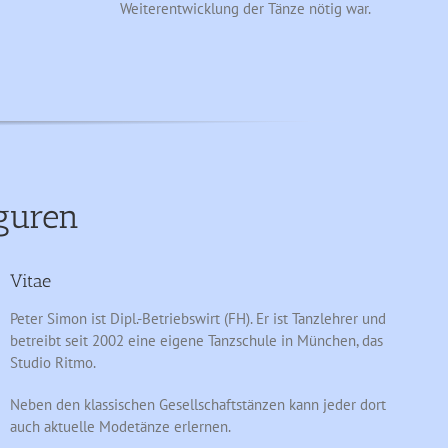
Weiterentwicklung der Tänze nötig war.
guren
Vitae
Peter Simon ist Dipl.-Betriebswirt (FH). Er ist Tanzlehrer und
betreibt seit 2002 eine eigene Tanzschule in München, das
Studio Ritmo.
Neben den klassischen Gesellschaftstänzen kann jeder dort
auch aktuelle Modetänze erlernen.