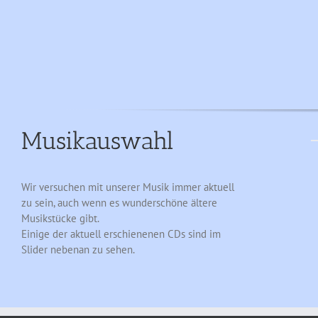
Musikauswahl
Wir versuchen mit unserer Musik immer aktuell
zu sein, auch wenn es wunderschöne ältere
Musikstücke gibt.
Einige der aktuell erschienenen CDs sind im
Slider nebenan zu sehen.