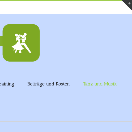
raining
Beiträge und Kosten
Tanz und Musik