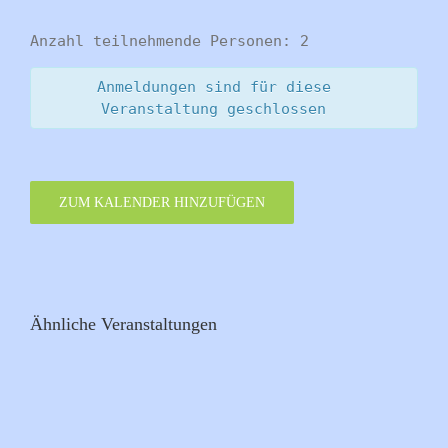
Anzahl teilnehmende Personen: 2
Anmeldungen sind für diese
Veranstaltung geschlossen
ZUM KALENDER HINZUFÜGEN
Ähnliche Veranstaltungen