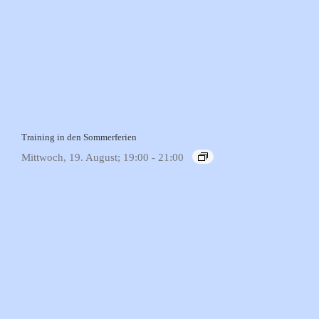
Training in den Sommerferien
Mittwoch, 19. August; 19:00
-
21:00