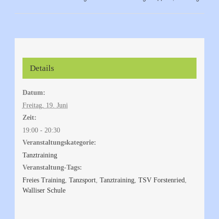
Details
Datum:
Freitag, 19. Juni
Zeit:
19:00 - 20:30
Veranstaltungskategorie:
Tanztraining
Veranstaltung-Tags:
Freies Training
,
Tanzsport
,
Tanztraining
,
TSV Forstenried
,
Walliser Schule