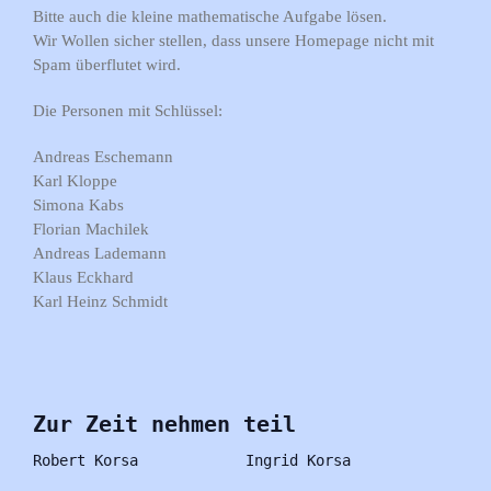
Bitte auch die kleine mathematische Aufgabe lösen.
Wir Wollen sicher stellen, dass unsere Homepage nicht mit
Spam überflutet wird.
Die Personen mit Schlüssel:
Andreas Eschemann
Karl Kloppe
Simona Kabs
Florian Machilek
Andreas Lademann
Klaus Eckhard
Karl Heinz Schmidt
Zur Zeit nehmen teil
Robert Korsa
Ingrid Korsa