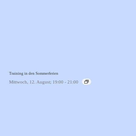
Training in den Sommerferien
Mittwoch, 12. August; 19:00
-
21:00