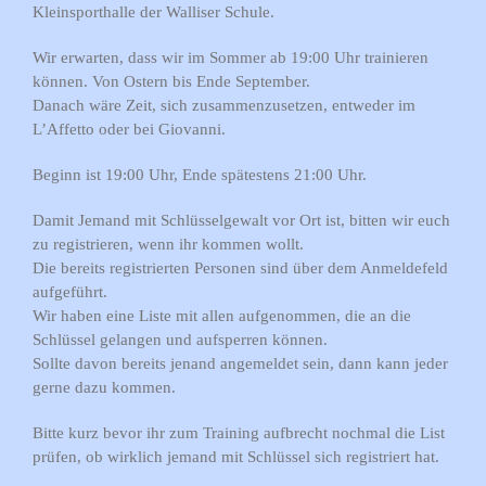
Kleinsporthalle der Walliser Schule.
Wir erwarten, dass wir im Sommer ab 19:00 Uhr trainieren
können. Von Ostern bis Ende September.
Danach wäre Zeit, sich zusammenzusetzen, entweder im
L’Affetto oder bei Giovanni.
Beginn ist 19:00 Uhr, Ende spätestens 21:00 Uhr.
Damit Jemand mit Schlüsselgewalt vor Ort ist, bitten wir euch
zu registrieren, wenn ihr kommen wollt.
Die bereits registrierten Personen sind über dem Anmeldefeld
aufgeführt.
Wir haben eine Liste mit allen aufgenommen, die an die
Schlüssel gelangen und aufsperren können.
Sollte davon bereits jenand angemeldet sein, dann kann jeder
gerne dazu kommen.
Bitte kurz bevor ihr zum Training aufbrecht nochmal die List
prüfen, ob wirklich jemand mit Schlüssel sich registriert hat.