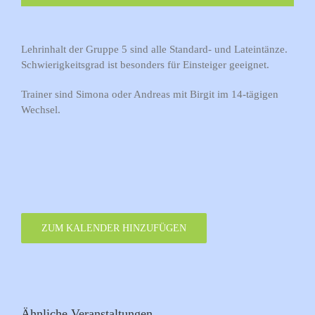
Lehrinhalt der Gruppe 5 sind alle Standard- und Lateintänze.
Schwierigkeitsgrad ist besonders für Einsteiger geeignet.
Trainer sind Simona oder Andreas mit Birgit im 14-tägigen
Wechsel.
ZUM KALENDER HINZUFÜGEN
Ähnliche Veranstaltungen