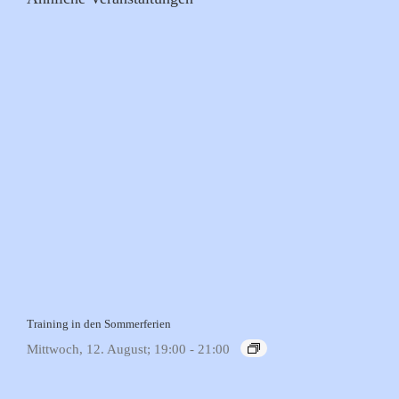
Training in den Sommerferien
Mittwoch, 12. August; 19:00
-
21:00