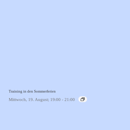
Training in den Sommerferien
Mittwoch, 19. August; 19:00
-
21:00