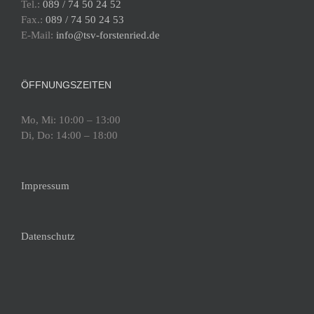
Tel.:
089 / 74 50 24 52
Fax.:
089 / 74 50 24 53
E-Mail:
info@tsv-forstenried.de
ÖFFNUNGSZEITEN
Mo, Mi: 10:00 – 13:00
Di, Do: 14:00 – 18:00
Impressum
Datenschutz