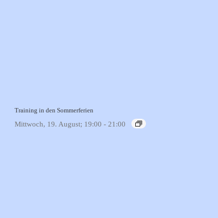
Training in den Sommerferien
Mittwoch, 19. August; 19:00
-
21:00