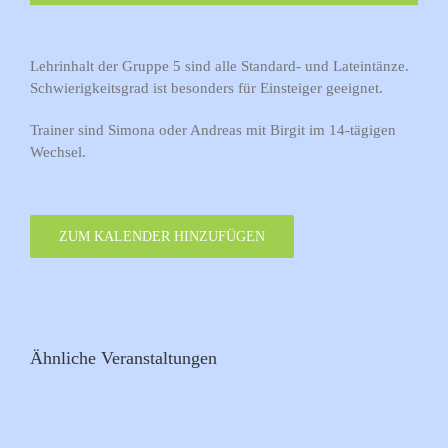
Lehrinhalt der Gruppe 5 sind alle Standard- und Lateintänze.
Schwierigkeitsgrad ist besonders für Einsteiger geeignet.
Trainer sind Simona oder Andreas mit Birgit im 14-tägigen
Wechsel.
ZUM KALENDER HINZUFÜGEN
Ähnliche Veranstaltungen