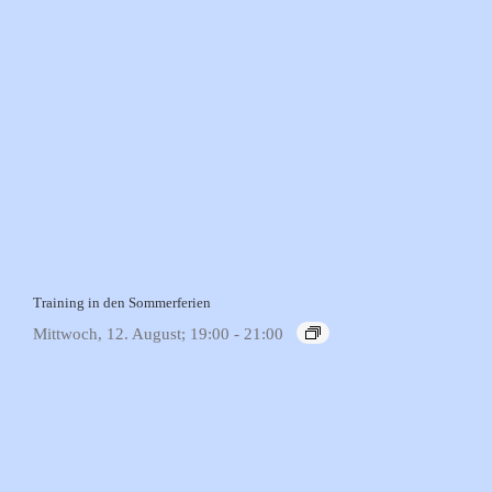
Training in den Sommerferien
Mittwoch, 12. August; 19:00
-
21:00