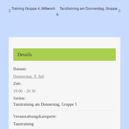
Training Gruppe 4, Mittwoch
Tanztraining am Donnerstag, Gruppe
6
Details
Datum:
Donnerstag, 9. Juli
Zeit:
19:00 - 20:30
Serien:
Tanztraining am Donnerstag, Gruppe 5
Veranstaltungskategorie:
Tanztraining