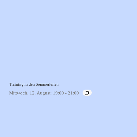
Training in den Sommerferien
Mittwoch, 12. August; 19:00
-
21:00