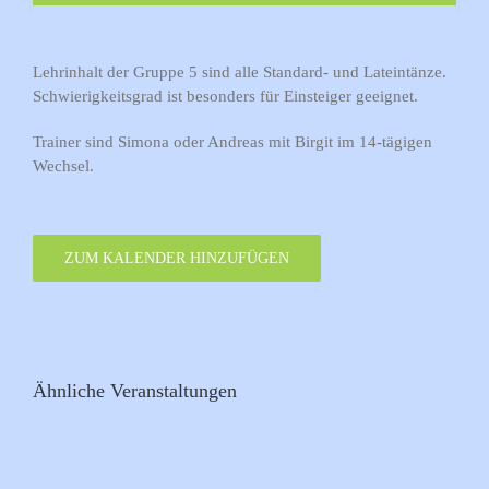
Lehrinhalt der Gruppe 5 sind alle Standard- und Lateintänze.
Schwierigkeitsgrad ist besonders für Einsteiger geeignet.
Trainer sind Simona oder Andreas mit Birgit im 14-tägigen
Wechsel.
ZUM KALENDER HINZUFÜGEN
Ähnliche Veranstaltungen