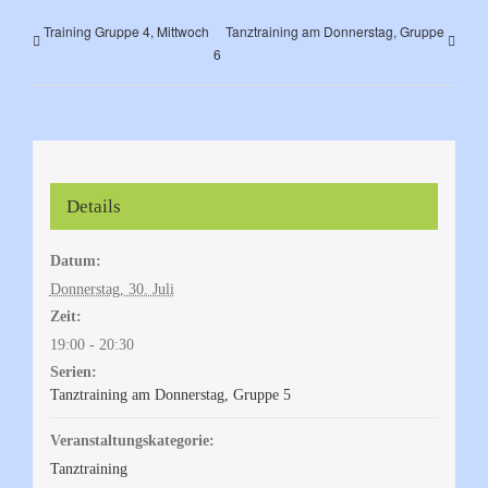
Training Gruppe 4, Mittwoch
Tanztraining am Donnerstag, Gruppe
6
Details
Datum:
Donnerstag, 30. Juli
Zeit:
19:00 - 20:30
Serien:
Tanztraining am Donnerstag, Gruppe 5
Veranstaltungskategorie:
Tanztraining