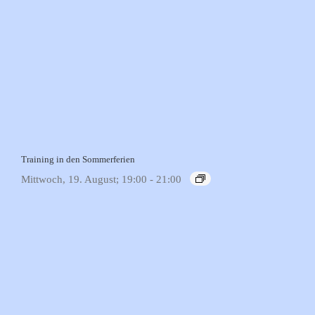
Training in den Sommerferien
Mittwoch, 19. August; 19:00
-
21:00