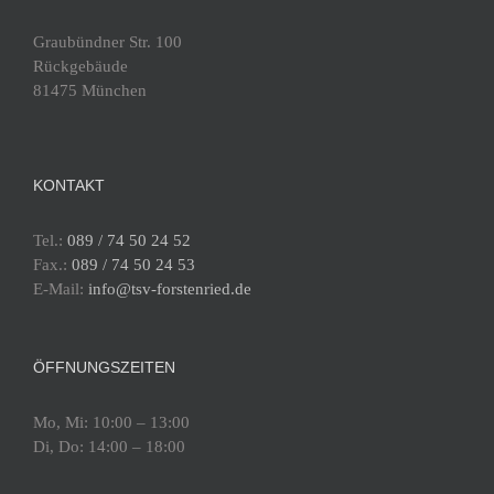
Graubündner Str. 100
Rückgebäude
81475 München
KONTAKT
Tel.:
089 / 74 50 24 52
Fax.:
089 / 74 50 24 53
E-Mail:
info@tsv-forstenried.de
ÖFFNUNGSZEITEN
Mo, Mi: 10:00 – 13:00
Di, Do: 14:00 – 18:00