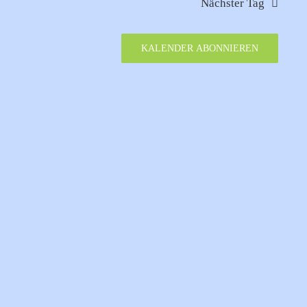
Nächster Tag
KALENDER ABONNIEREN