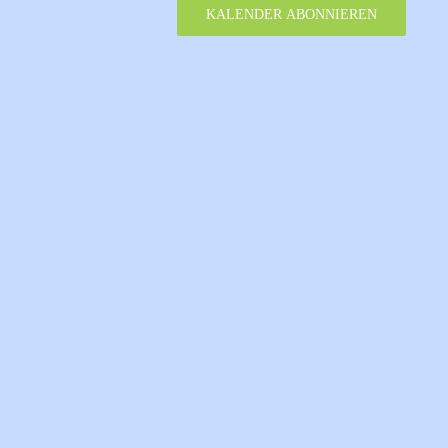
KALENDER ABONNIEREN