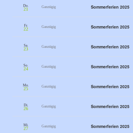
Do.
Sommerferien 2025
Ganztägig
21
Fr.
Sommerferien 2025
Ganztägig
22
Sa.
Sommerferien 2025
Ganztägig
23
So.
Sommerferien 2025
Ganztägig
24
Mo.
Sommerferien 2025
Ganztägig
25
Di.
Sommerferien 2025
Ganztägig
26
Mi.
Sommerferien 2025
Ganztägig
27