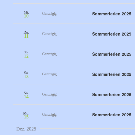
Mi.
Sommerferien 2025
Ganztägig
10
Do.
Sommerferien 2025
Ganztägig
11
Fr.
Sommerferien 2025
Ganztägig
12
Sa.
Sommerferien 2025
Ganztägig
13
So.
Sommerferien 2025
Ganztägig
14
Mo.
Sommerferien 2025
Ganztägig
15
Dez. 2025