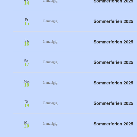
Sommerferien 2025
Ganztägig
14
Fr.
Sommerferien 2025
Ganztägig
15
Sa.
Sommerferien 2025
Ganztägig
16
So.
Sommerferien 2025
Ganztägig
17
Mo.
Sommerferien 2025
Ganztägig
18
Di.
Sommerferien 2025
Ganztägig
19
Mi.
Sommerferien 2025
Ganztägig
20