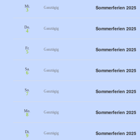
Mi.
Sommerferien 2025
Ganztägig
3
Do.
Sommerferien 2025
Ganztägig
4
Fr.
Sommerferien 2025
Ganztägig
5
Sa.
Sommerferien 2025
Ganztägig
6
So.
Sommerferien 2025
Ganztägig
7
Mo.
Sommerferien 2025
Ganztägig
8
Di.
Sommerferien 2025
Ganztägig
9