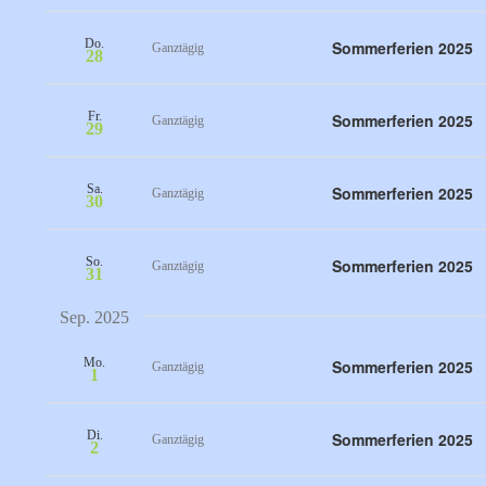
Do.
Sommerferien 2025
Ganztägig
28
Fr.
Sommerferien 2025
Ganztägig
29
Sa.
Sommerferien 2025
Ganztägig
30
So.
Sommerferien 2025
Ganztägig
31
Sep. 2025
Mo.
Sommerferien 2025
Ganztägig
1
Di.
Sommerferien 2025
Ganztägig
2