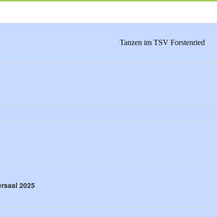
Tanzen im TSV Forstenried
rsaal 2025