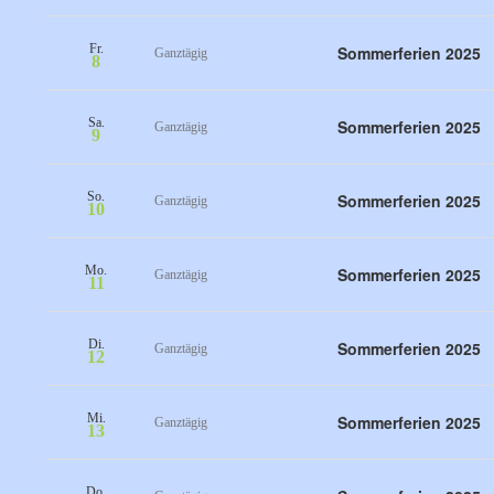
Fr.
Sommerferien 2025
Ganztägig
8
Sa.
Sommerferien 2025
Ganztägig
9
So.
Sommerferien 2025
Ganztägig
10
Mo.
Sommerferien 2025
Ganztägig
11
Di.
Sommerferien 2025
Ganztägig
12
Mi.
Sommerferien 2025
Ganztägig
13
Do.