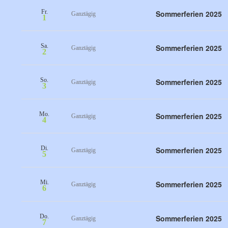
Fr.
Sommerferien 2025
Ganztägig
1
Sa.
Sommerferien 2025
Ganztägig
2
So.
Sommerferien 2025
Ganztägig
3
Mo.
Sommerferien 2025
Ganztägig
4
Di.
Sommerferien 2025
Ganztägig
5
Mi.
Sommerferien 2025
Ganztägig
6
Do.
Sommerferien 2025
Ganztägig
7