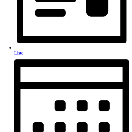
Liste