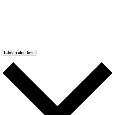
Kalender abonnieren