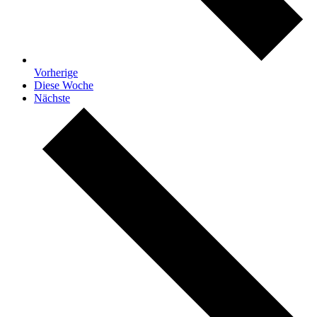
Vorherige
Diese Woche
Nächste