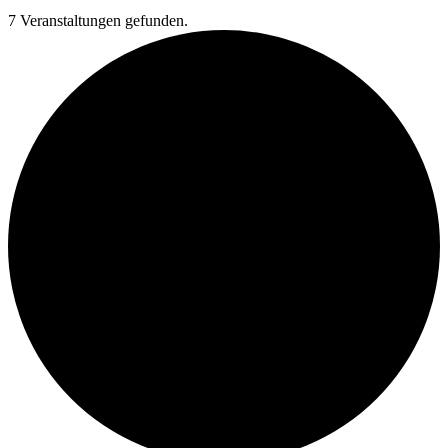
7 Veranstaltungen gefunden.