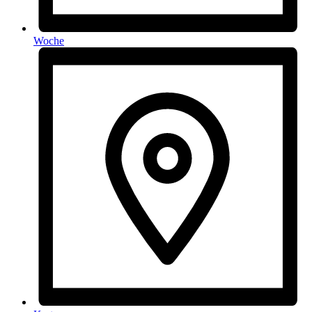
Woche