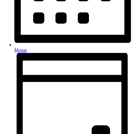
Monat