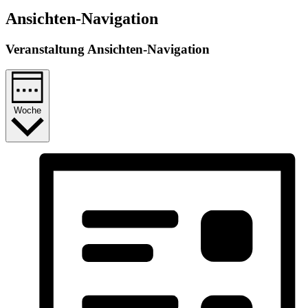
Ansichten-Navigation
Veranstaltung Ansichten-Navigation
Woche