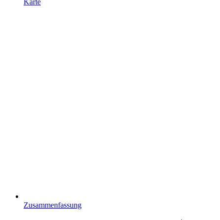
Karte
Zusammenfassung