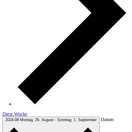
Diese Woche
Datum
2024-08
Montag, 26. August
-
Sonntag, 1. September