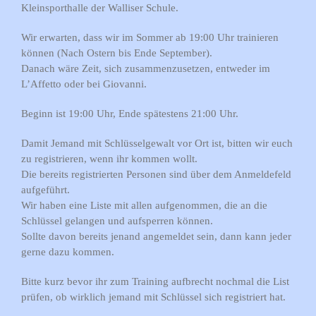
Kleinsporthalle der Walliser Schule.
Wir erwarten, dass wir im Sommer ab 19:00 Uhr trainieren
können (Nach Ostern bis Ende September).
Danach wäre Zeit, sich zusammenzusetzen, entweder im
L’Affetto oder bei Giovanni.
Beginn ist 19:00 Uhr, Ende spätestens 21:00 Uhr.
Damit Jemand mit Schlüsselgewalt vor Ort ist, bitten wir euch
zu registrieren, wenn ihr kommen wollt.
Die bereits registrierten Personen sind über dem Anmeldefeld
aufgeführt.
Wir haben eine Liste mit allen aufgenommen, die an die
Schlüssel gelangen und aufsperren können.
Sollte davon bereits jenand angemeldet sein, dann kann jeder
gerne dazu kommen.
Bitte kurz bevor ihr zum Training aufbrecht nochmal die List
prüfen, ob wirklich jemand mit Schlüssel sich registriert hat.