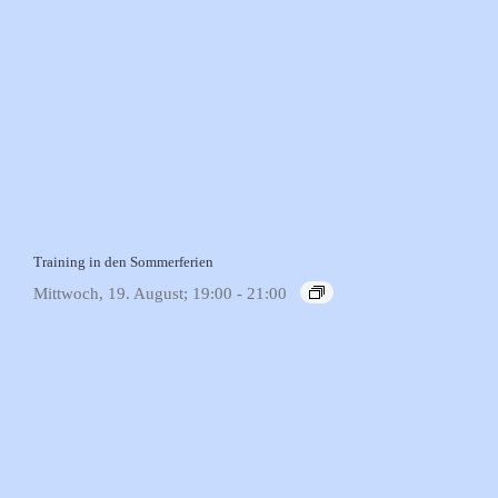
Training in den Sommerferien
Mittwoch, 19. August; 19:00
-
21:00