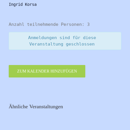
Ingrid Korsa
Anzahl teilnehmende Personen: 3
Anmeldungen sind für diese
Veranstaltung geschlossen
ZUM KALENDER HINZUFÜGEN
Ähnliche Veranstaltungen