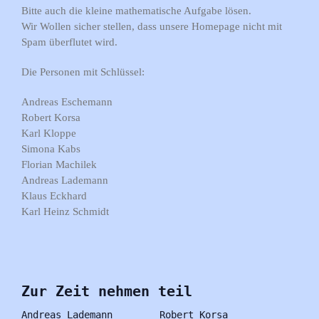
Bitte auch die kleine mathematische Aufgabe lösen.
Wir Wollen sicher stellen, dass unsere Homepage nicht mit
Spam überflutet wird.
Die Personen mit Schlüssel:
Andreas Eschemann
Robert Korsa
Karl Kloppe
Simona Kabs
Florian Machilek
Andreas Lademann
Klaus Eckhard
Karl Heinz Schmidt
Zur Zeit nehmen teil
Andreas Lademann
Robert Korsa