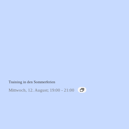
Training in den Sommerferien
Mittwoch, 12. August; 19:00
-
21:00