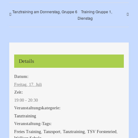
Tanztraining am Donnerstag, Gruppe 6
Training Gruppe 1,
Dienstag
Details
Datum:
Freitag, 17. Juli
Zeit:
19:00 - 20:30
Veranstaltungskategorie:
Tanztraining
Veranstaltung-Tags:
Freies Training
,
Tanzsport
,
Tanztraining
,
TSV Forstenried
,