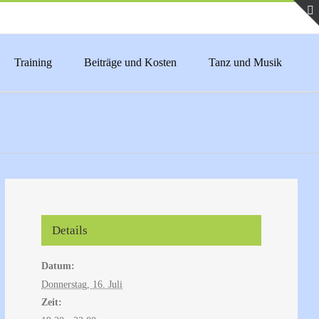
Training
Beiträge und Kosten
Tanz und Musik
Details
Datum:
Donnerstag, 16. Juli
Zeit: