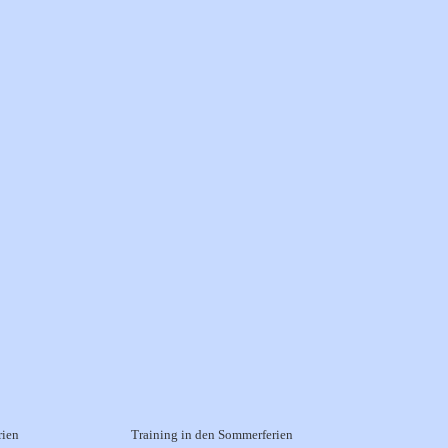
rien
Training in den Sommerferien