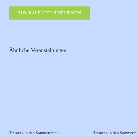
ZUM KALENDER HINZUFÜGEN
Ähnliche Veranstaltungen
Training in den Sommerferien
Training in den Sommerfe