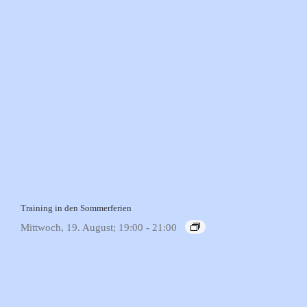
Training in den Sommerferien
Mittwoch, 19. August; 19:00
-
21:00