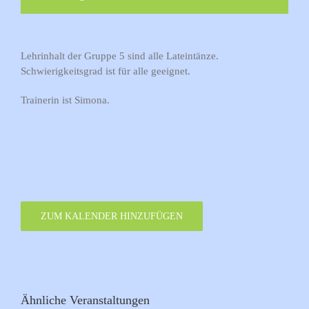
Lehrinhalt der Gruppe 5 sind alle Lateintänze.
Schwierigkeitsgrad ist für alle geeignet.
Trainerin ist Simona.
ZUM KALENDER HINZUFÜGEN
Ähnliche Veranstaltungen