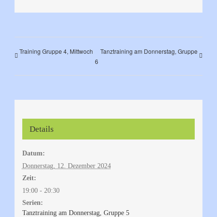
Mail
Training Gruppe 4, Mittwoch
Tanztraining am Donnerstag, Gruppe
6
Details
Datum:
Donnerstag, 12. Dezember 2024
Zeit:
19:00 - 20:30
Serien:
Tanztraining am Donnerstag, Gruppe 5