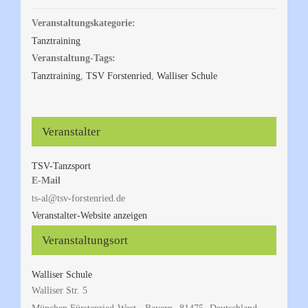
Veranstaltungskategorie:
Tanztraining
Veranstaltung-Tags:
Tanztraining
,
TSV Forstenried
,
Walliser Schule
Veranstalter
TSV-Tanzsport
E-Mail
ts-al@tsv-forstenried.de
Veranstalter-Website anzeigen
Veranstaltungsort
Walliser Schule
Walliser Str. 5