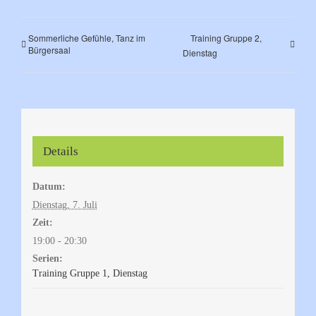
Sommerliche Gefühle, Tanz im
Training Gruppe 2,
Bürgersaal
Dienstag
Details
Datum:
Dienstag, 7. Juli
Zeit:
19:00 - 20:30
Serien:
Training Gruppe 1, Dienstag