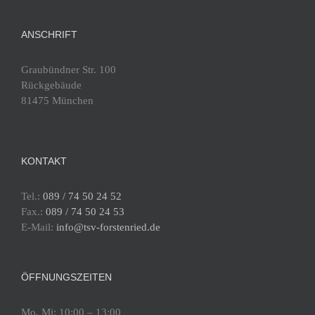
ANSCHRIFT
Graubündner Str. 100
Rückgebäude
81475 München
KONTAKT
Tel.:
089 / 74 50 24 52
Fax.:
089 / 74 50 24 53
E-Mail:
info@tsv-forstenried.de
ÖFFNUNGSZEITEN
Mo, Mi: 10:00 – 13:00