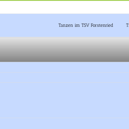
Tanzen im TSV Forstenried
T