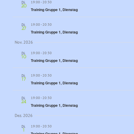
19:00
-
20:30
Di.
20
Training Gruppe 1, Dienstag
19:00
-
20:30
Di.
27
Training Gruppe 1, Dienstag
Nov. 2026
19:00
-
20:30
Di.
10
Training Gruppe 1, Dienstag
19:00
-
20:30
Di.
17
Training Gruppe 1, Dienstag
19:00
-
20:30
Di.
24
Training Gruppe 1, Dienstag
Dez. 2026
19:00
-
20:30
Di.
1
Training Gruppe 1, Dienstag