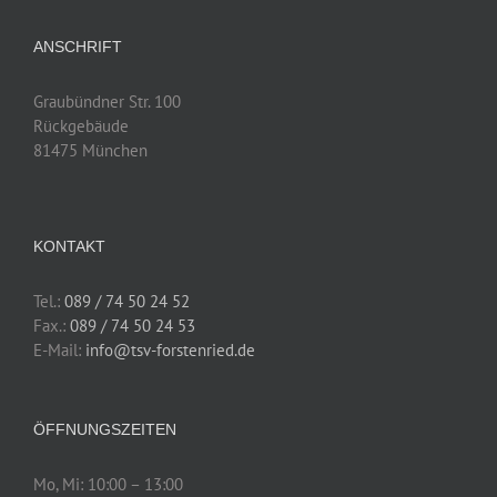
ANSCHRIFT
Graubündner Str. 100
Rückgebäude
81475 München
KONTAKT
Tel.:
089 / 74 50 24 52
Fax.:
089 / 74 50 24 53
E-Mail:
info@tsv-forstenried.de
ÖFFNUNGSZEITEN
Mo, Mi: 10:00 – 13:00