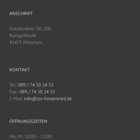
ANSCHRIFT
Graubündner Str. 100
Rückgebäude
81475 München
KONTAKT
Tel.:
089 / 74 50 24 52
Fax.:
089 / 74 50 24 53
E-Mail:
info@tsv-forstenried.de
ÖFFNUNGSZEITEN
Mo, Mi: 10:00 – 13:00