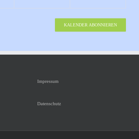
KALENDER ABONNIEREN
Impressum
Datenschutz