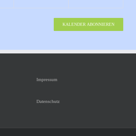
KALENDER ABONNIEREN
Impressum
Datenschutz