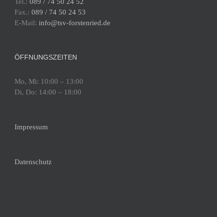
Tel.:
089 / 74 50 24 52
Fax.:
089 / 74 50 24 53
E-Mail:
info@tsv-forstenried.de
ÖFFNUNGSZEITEN
Mo, Mi: 10:00 – 13:00
Di, Do: 14:00 – 18:00
Impressum
Datenschutz