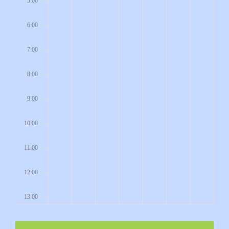
5:00
6:00
7:00
8:00
9:00
10:00
11:00
12:00
13:00
14:00